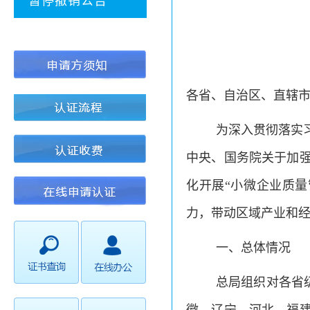
暂停撤销公告
各省、自治区、直辖
为深入贯彻落实
中央、国务院关于加强
化开展“小微企业质
力，带动区域产业和
一、总体情况
总局组织对各省