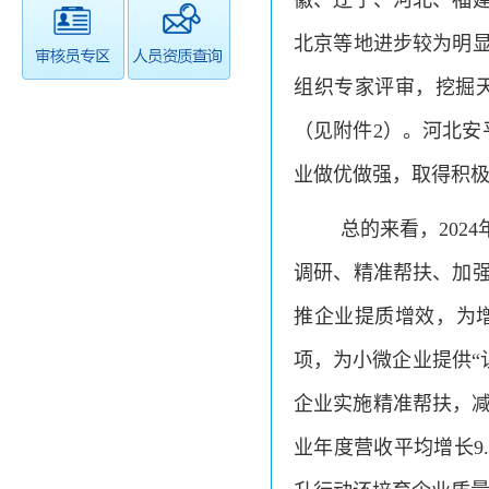
徽、辽宁、河北、福建
北京等地进步较为明
组织专家评审，挖掘
（见附件2）。河北安
业做优做强，取得积极
总的来看，20
调研、精准帮扶、加
推企业提质增效，为增
项，为小微企业提供“认
企业实施精准帮扶，减免
业年度营收平均增长9.