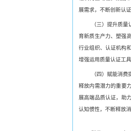
展需求，不断创新认
（三）提升质量
育新质生产力、塑强
行业组织、认证机构
增强运用质量认证工
（四）赋能消费
释放内需潜力的重要力
展高端品质认证，助力
认知惯性，不断释放