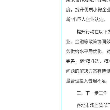
果采信作为提升行动
度，提升优质小微企
新”小巨人企业认定。
提升行动在以下
业、金融等政策协同
务供给水平需优化。
完善，距“精准选、精
问题的解决方案有待
量管理投入普遍不足
三、下一步工作
各地市场监管部