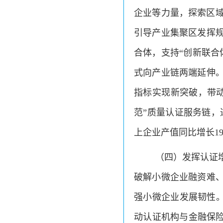
企业等力量，探索区
引导产业集聚区发挥规
合体，支持“创新联合
式向产业链两端延伸。
指标实现新突破，带动
范”质量认证服务链，
上企业产值同比增长19
（四）发挥认证
破解小微企业融资难、
强小微企业发展韧性。2
动认证机构与金融保险