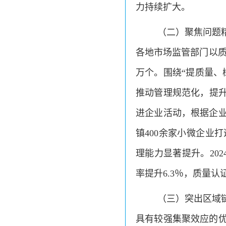
力持续扩大。
（二）聚焦问题
各地市场监管部门以质
万个。围绕“提质量、
推动管理规范化，提升
进企业活动，根据企
镇400余家小微企业
理能力显著提升。20
率提升6.3％，质量
（三）突出区域链
具有较强集聚效应的