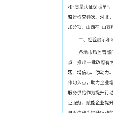
和“质量认证保险单”
监督检查频次。河北、
加分项，山西在“山西
二、经验启示和
各地市场监管部
点。推出一批政府有
题、增信心、添动力
作切入点，助力企业增
服务供给作为提升行
证服务，赋能企业提