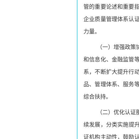
管的重要论述和重要
企业质量管理体系认
力量。
（一）增强政策
和信息化、金融监管
系，不断扩大提升行
品、管理体系、服务
综合扶持。
（二）优化认证
续发展，分类实施提升
证机构主动性，鼓励