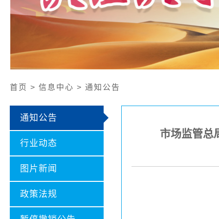
公开文件
认证证书样本
认证业务范围
社会责任报告
首页 > 信息中心 > 通知公告
通知公告
市场监管总
行业动态
图片新闻
政策法规