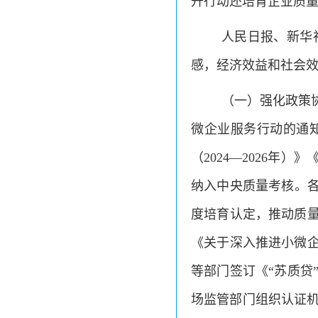
升行动还培育企业质量
人民日报、新华
感，经济效益和社会
（一）强化政策协
微企业服务行动的通
（2024—2026
纳入中央质量考核。各
度培育认定，推动质
《关于深入推进小微
等部门签订《“苏质贷
场监管部门组织认证机