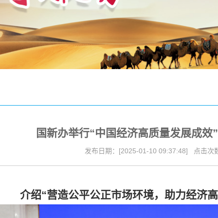
文件
书样本
务范围
任报告
国新办举行“中国经济高质量发展成效
发布日期：[2025-01-10 09:37:48] 点击次数:
介绍“营造公平公正市场环境，助力经济高