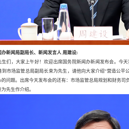
办新闻局副局长、新闻发言人 周建设:
先生们，大家上午好！欢迎出席国务院新闻办新闻发布会。今天
请到市场监管总局副局长束为先生，请他向大家介绍“营造公平
心的问题。出席今天发布会的还有：市场监管总局规划和财务司
束为先生作介绍。