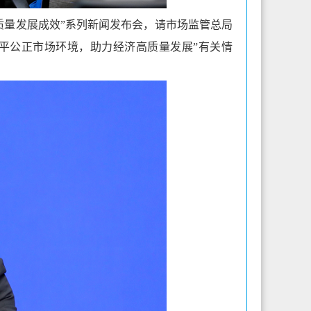
济高质量发展成效”系列新闻发布会，请市场监管总局
平公正市场环境，助力经济高质量发展”有关情