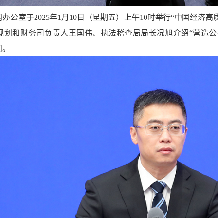
办公室于2025年1月10日（星期五）上午10时举行“中国经
规划和财务司负责人王国伟、执法稽查局局长况旭介绍“营造公
问。