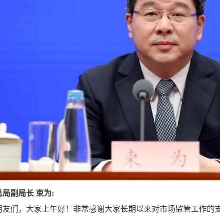
局副局长 束为:
朋友们，大家上午好！非常感谢大家长期以来对市场监管工作的