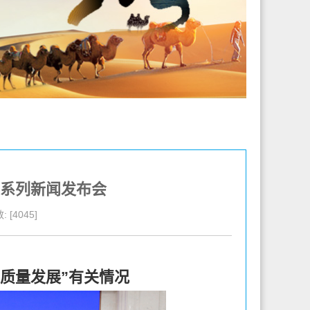
”系列新闻发布会
 [4045]
质量发展”有关情况