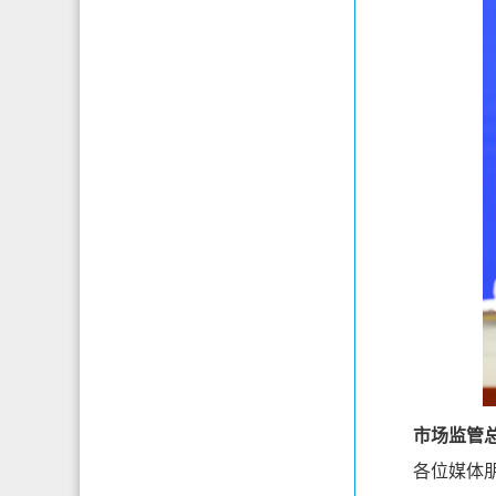
市场监管总
各位媒体