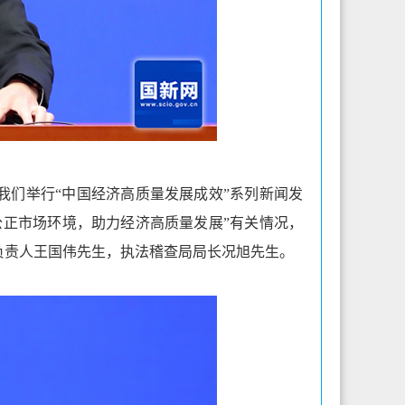
我们举行“中国经济高质量发展成效”系列新闻发
公正市场环境，助力经济高质量发展”有关情况，
负责人王国伟先生，执法稽查局局长况旭先生。