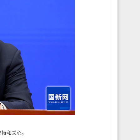
支持和关心。