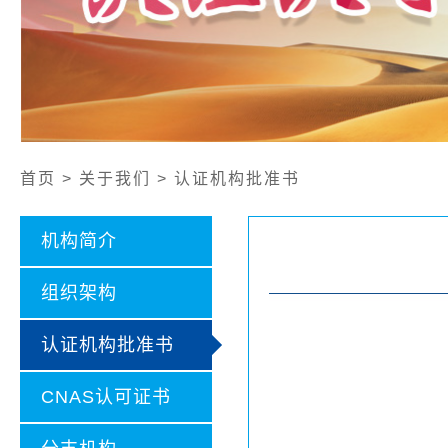
公开文件
认证证书样本
认证业务范围
社会责任报告
首页 > 关于我们 > 认证机构批准书
机构简介
组织架构
认证机构批准书
CNAS认可证书