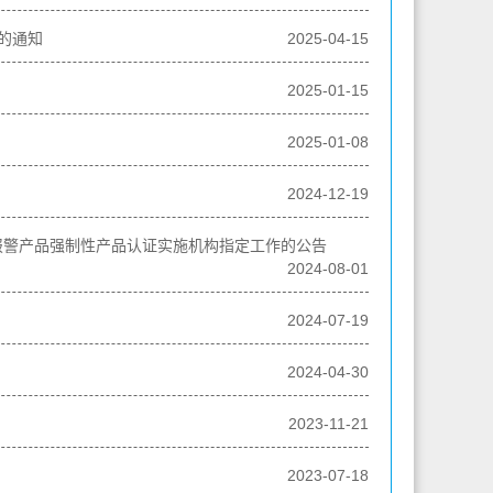
的通知
2025-04-15
2025-01-15
2025-01-08
2024-12-19
报警产品强制性产品认证实施机构指定工作的公告
2024-08-01
2024-07-19
2024-04-30
2023-11-21
2023-07-18