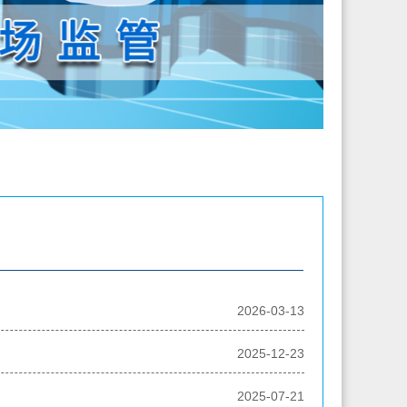
2026-03-13
2025-12-23
2025-07-21