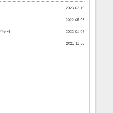
2023-02-10
2022-05-06
典型案例
2022-01-05
2021-11-30