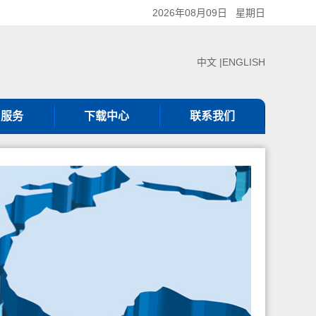
2026年08月09日 星期日
中文 |
ENGLISH
户服务
下载中心
联系我们
服热线
下载中心
联系我们
服理念
见问题
审核服务
证规则