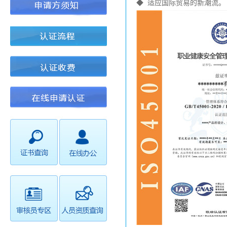
◆ 适应国际贸易的新潮流。