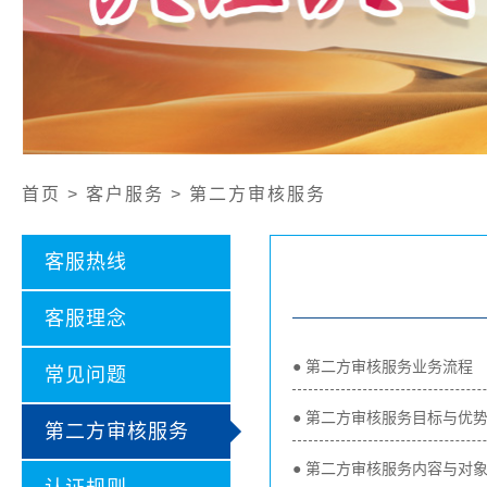
公开文件
认证证书样本
认证业务范围
社会责任报告
首页 > 客户服务 > 第二方审核服务
客服热线
客服理念
● 第二方审核服务业务流程
常见问题
● 第二方审核服务目标与优
第二方审核服务
● 第二方审核服务内容与对